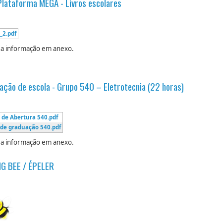
 Plataforma MEGA - Livros escolares
_2.pdf
 a informação em anexo.
ação de escola - Grupo 540 – Eletrotecnia (22 horas)
 de Abertura 540.pdf
 de graduação 540.pdf
 a informação em anexo.
G BEE / ÉPELER