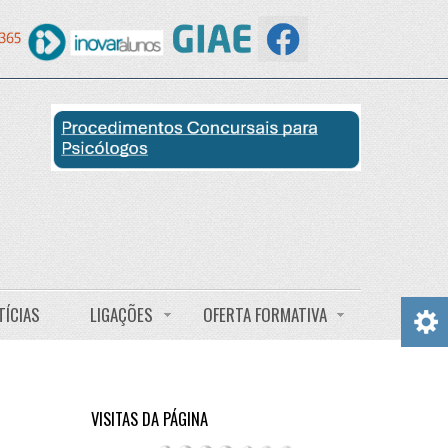
TÍCIAS
LIGAÇÕES
OFERTA FORMATIVA
VISITAS DA PÁGINA