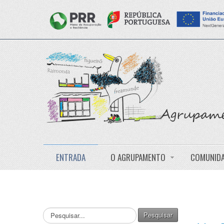
ENTRADA
O AGRUPAMENTO
COMUNIDA
Pesquisar...
Pesquisar