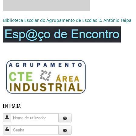
Biblioteca Escolar do Agrupamento de Escolas D. António Taipa
ENTRADA
Nome de utilizador
Senha