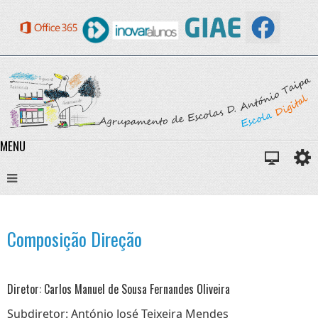
MENU
Composição Direção
Diretor: Carlos Manuel de Sousa Fernandes Oliveira
Subdiretor: António José Teixeira Mendes