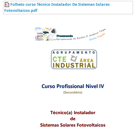
Folheto curso Técnico Instalador De Sistemas Solares
Fotovoltaicos.pdf