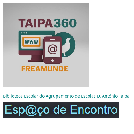
Biblioteca Escolar do Agrupamento de Escolas D. António Taipa