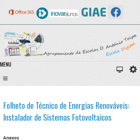
MENU
Folheto de Técnico de Energias Renováveis:
Instalador de Sistemas Fotovoltaicos
Anexos