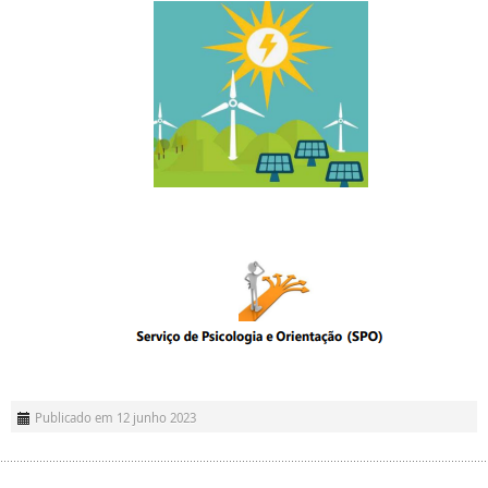
Publicado em 12 junho 2023