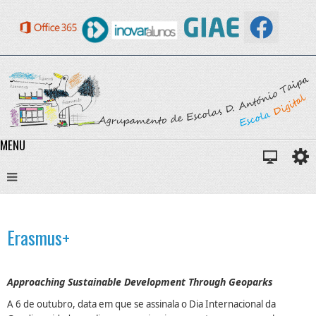
MENU
Erasmus+
Approaching Sustainable Development Through Geoparks
A 6 de outubro, data em que se assinala o Dia Internacional da