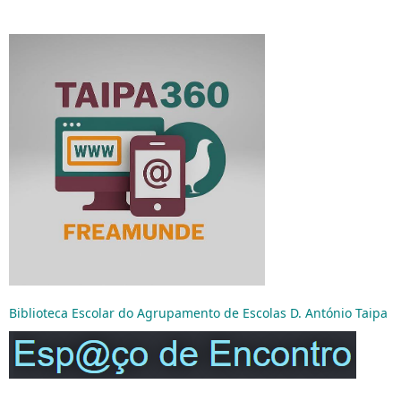
Biblioteca Escolar do Agrupamento de Escolas D. António Taipa