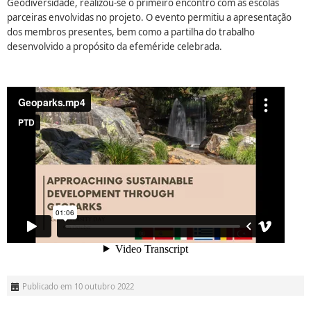
Geodiversidade, realizou-se o primeiro encontro com as escolas
parceiras envolvidas no projeto. O evento permitiu a apresentação
dos membros presentes, bem como a partilha do trabalho
desenvolvido a propósito da efeméride celebrada.
Publicado em 10 outubro 2022