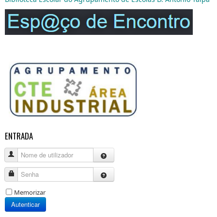
ENTRADA
Nome de utilizador
Senha
Memorizar
Autenticar