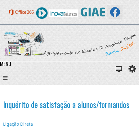
MENU
Inquérito de satisfação a alunos/formandos
Ligação Direta