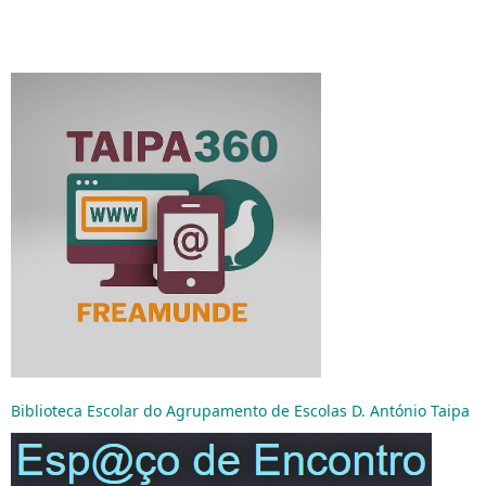
Biblioteca Escolar do Agrupamento de Escolas D. António Taipa