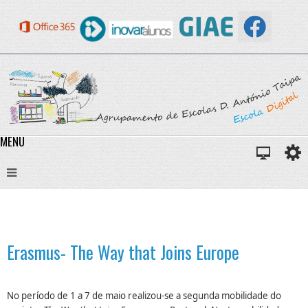
MENU
Erasmus- The Way that Joins Europe
No período de 1 a 7 de maio realizou-se a segunda mobilidade do