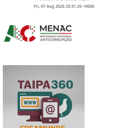
Fri, 07 Aug 2026 20:31:20 +0000