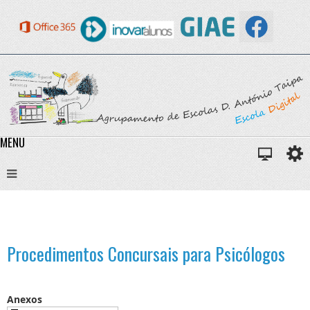
MENU
Procedimentos Concursais para Psicólogos
Anexos