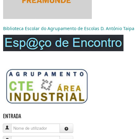
Biblioteca Escolar do Agrupamento de Escolas D. António Taipa
ENTRADA
Nome de utilizador