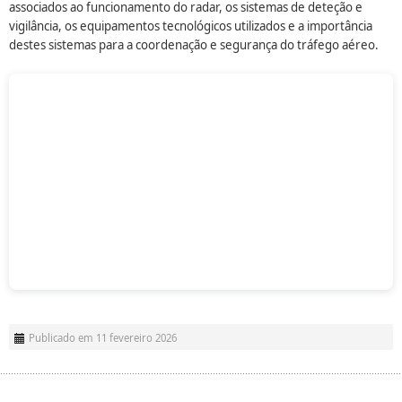
associados ao funcionamento do radar, os sistemas de deteção e
vigilância, os equipamentos tecnológicos utilizados e a importância
destes sistemas para a coordenação e segurança do tráfego aéreo.
Publicado em 11 fevereiro 2026