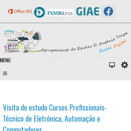
MENU
Visita de estudo Cursos Profissionais-
Técnico de Eletrónica, Automação e
Computadores