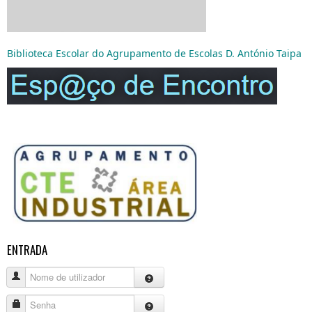
Biblioteca Escolar do Agrupamento de Escolas D. António Taipa
ENTRADA
Nome de utilizador
Senha