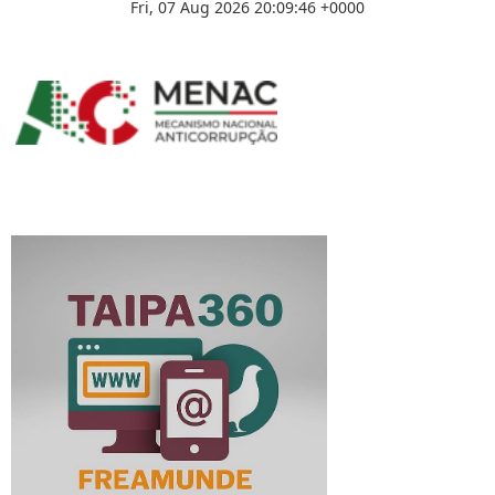
Fri, 07 Aug 2026 20:09:46 +0000