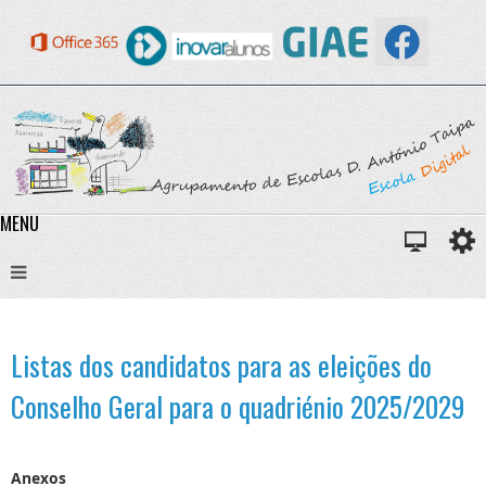
MENU
Listas dos candidatos para as eleições do
Conselho Geral para o quadriénio 2025/2029
Anexos