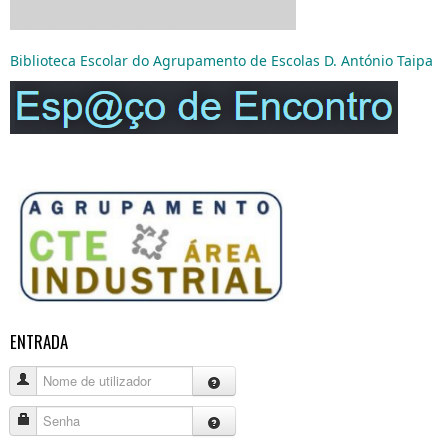
Biblioteca Escolar do Agrupamento de Escolas D. António Taipa
ENTRADA
Nome de utilizador
Senha