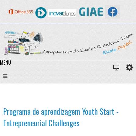
MENU
Programa de aprendizagem Youth Start -
Entrepreneurial Challenges