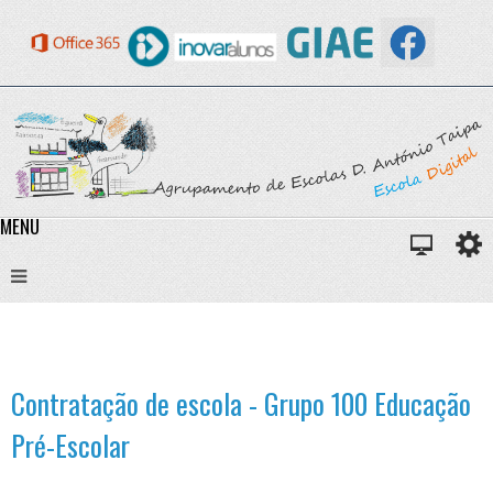
MENU
Contratação de escola - Grupo 100 Educação
Pré-Escolar