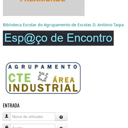
Biblioteca Escolar do Agrupamento de Escolas D. António Taipa
ENTRADA
Nome de utilizador