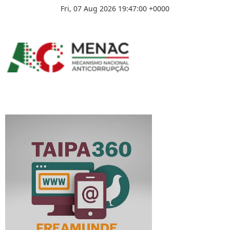
Fri, 07 Aug 2026 19:47:00 +0000