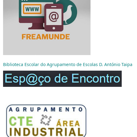
Biblioteca Escolar do Agrupamento de Escolas D. António Taipa