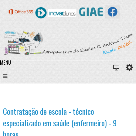
MENU
Contratação de escola - técnico
especializado em saúde (enfermeiro) - 9
horas