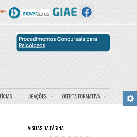
TÍCIAS
LIGAÇÕES
OFERTA FORMATIVA
VISITAS DA PÁGINA