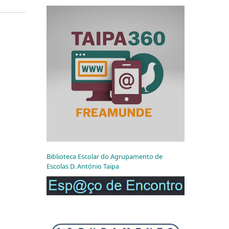
Biblioteca Escolar do Agrupamento de
Escolas D. António Taipa