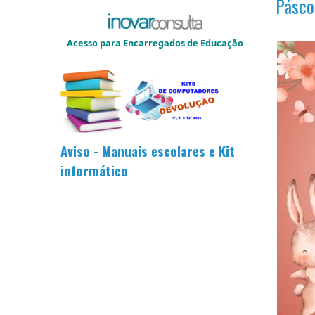
Pásco
Acesso para Encarregados de Educação
Aviso - Manuais escolares e Kit
informático