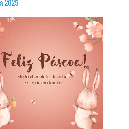
a 2025