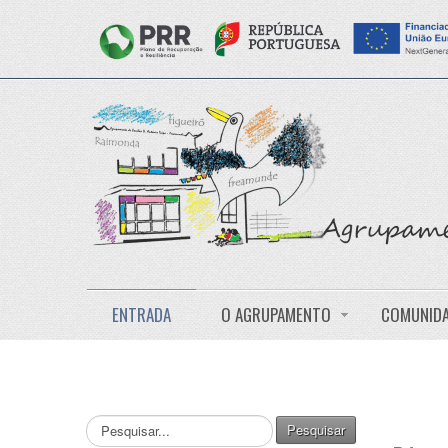
ENTRADA
O AGRUPAMENTO
COMUNIDA
Pesquisar...
Pesquisar