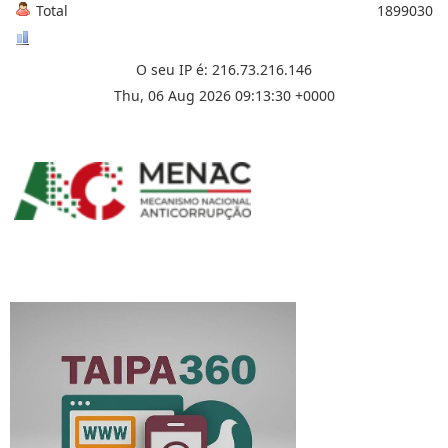
Total
1899030
O seu IP é: 216.73.216.146
Thu, 06 Aug 2026 09:13:30 +0000