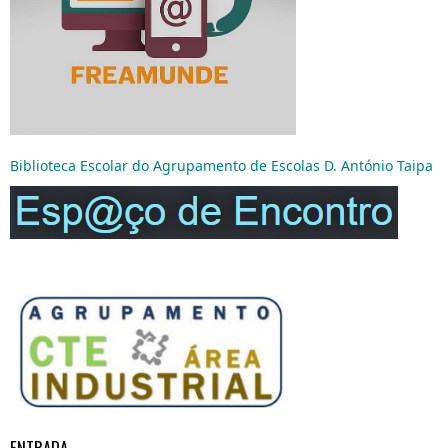
Biblioteca Escolar do Agrupamento de Escolas D. António Taipa
ENTRADA