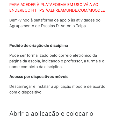
PARA ACEDER À PLATAFORMA EM USO VÁ A AO
ENDEREÇO
HTTPS://AEFREAMUNDE.COM/MOODLE
Bem-vindo à plataforma de apoio às atividades do
Agrupamento de Escolas D. António Taipa.
Pedido de criação de disciplina
Pode ser formalizado pelo correio eletrónico da
página da escola, indicando o professor, a turma e o
nome completo da disciplina.
Acesso por dispositivos móveis
Descarregar e instalar a aplicação moodle de acordo
com o dispositivo:
Abrir a aplicação e colocar o